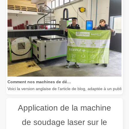
Comment nos machines de découpe laser renforcent la fabrication mexicaine
Voici la version anglaise de l'article de blog, adaptée à un public
Application de la machine
de soudage laser sur le