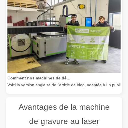
Comment nos machines de découpe laser renforcent la fabrication mexicaine
Voici la version anglaise de l'article de blog, adaptée à un public
Avantages de la machine
de gravure au laser