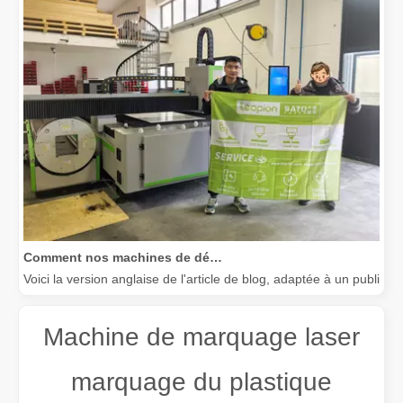
Comment nos machines de découpe laser renforcent la fabrication mexicaine
Voici la version anglaise de l'article de blog, adaptée à un public
Machine de marquage laser
marquage du plastique