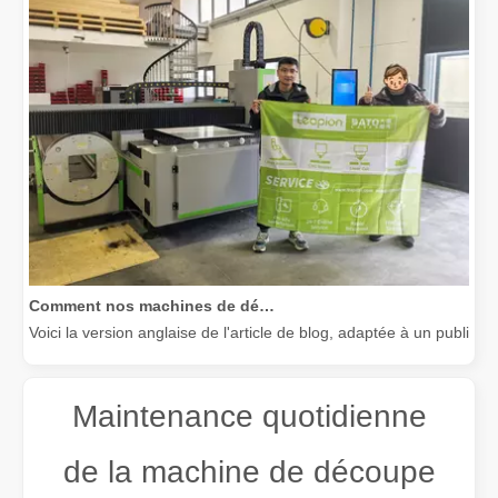
Comment nos machines de découpe laser renforcent la fabrication mexicaine
Voici la version anglaise de l'article de blog, adaptée à un public
Maintenance quotidienne
de la machine de découpe