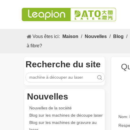
Vous êtes ici:
Maison
/
Nouvelles
/
Blog
/
à fibre?
Recherche du site
Qu
recherche
Nouvelles
Nouvelles de la société
Blog sur les machines de découpe laser
Nom: 
Blog sur les machines de gravure au
Respe
laser