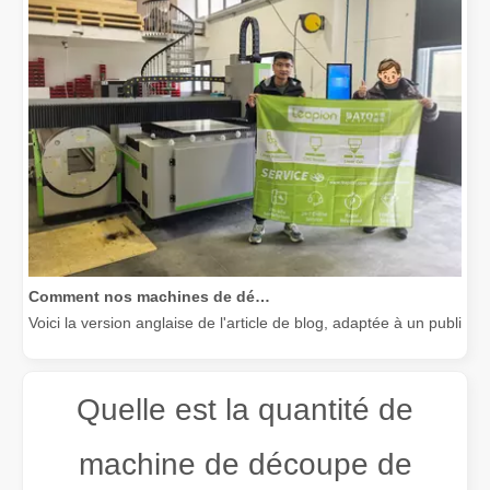
Comment nos machines de découpe laser renforcent la fabrication mexicaine
Voici la version anglaise de l'article de blog, adaptée à un public
Quelle est la quantité de
machine de découpe de