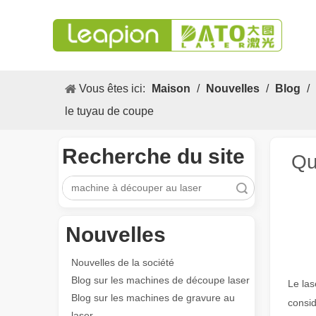
Vous êtes ici:
Maison
/
Nouvelles
/
Blog
/
le tuyau de coupe
Recherche du site
Qu
recherche
Nouvelles
Nouvelles de la société
Blog sur les machines de découpe laser
Le las
Blog sur les machines de gravure au
consid
laser