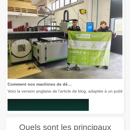
Comment nos machines de découpe laser renforcent la fabrication mexicaine
Voici la version anglaise de l'article de blog, adaptée à un public
Quels sont les principaux