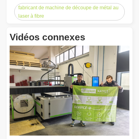
fabricant de machine de découpe de métal au
laser à fibre
Vidéos connexes
Est-ce un bon choix ? Quelle est la force du soudage laser ?
Le soudage au laser a révolutionné la fabrication moderne grâce à 