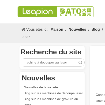
Vous êtes ici:
Maison
/
Nouvelles
/
Blog
/
laser
Recherche du site
recherche
Nouvelles
Nouvelles de la société
Blog sur les machines de découpe laser
Connai
Blog sur les machines de gravure au
laser 
laser