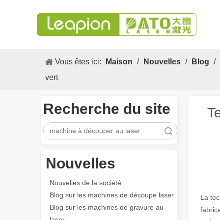
Vous êtes ici:
Maison
/
Nouvelles
/
Blog
/
vert
Recherche du site
Te
recherche
Nouvelles
Nouvelles de la société
Blog sur les machines de découpe laser
La tec
Blog sur les machines de gravure au
fabric
laser